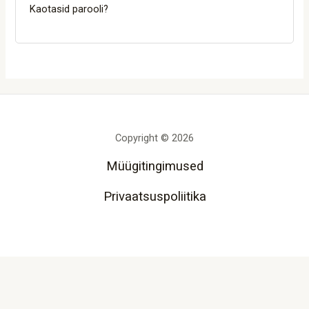
Kaotasid parooli?
Copyright © 2026
Müügitingimused
Privaatsuspoliitika